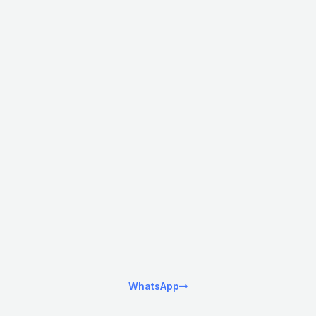
WhatsApp