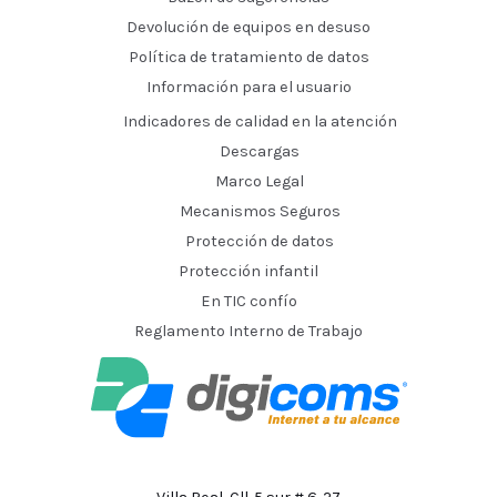
Devolución de equipos en desuso
Política de tratamiento de datos
Información para el usuario
Indicadores de calidad en la atención
Descargas
Marco Legal
Mecanismos Seguros
Protección de datos
Protección infantil
En TIC confío
Reglamento Interno de Trabajo