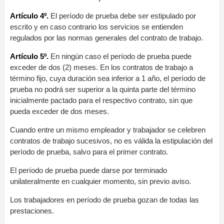
Artículo 4º.
El período de prueba debe ser estipulado por
escrito y en caso contrario los servicios se entienden
regulados por las normas generales del contrato de trabajo.
Artículo 5º.
En ningún caso el período de prueba puede
exceder de dos (2) meses. En los contratos de trabajo a
término fijo, cuya duración sea inferior a 1 año, el período de
prueba no podrá ser superior a la quinta parte del término
inicialmente pactado para el respectivo contrato, sin que
pueda exceder de dos meses.
Cuando entre un mismo empleador y trabajador se celebren
contratos de trabajo sucesivos, no es válida la estipulación del
período de prueba, salvo para el primer contrato.
El período de prueba puede darse por terminado
unilateralmente en cualquier momento, sin previo aviso.
Los trabajadores en período de prueba gozan de todas las
prestaciones.