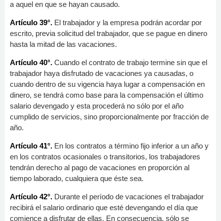
a aquel en que se hayan causado.
Artículo 39°.
El trabajador y la empresa podrán acordar por
escrito, previa solicitud del trabajador, que se pague en dinero
hasta la mitad de las vacaciones.
Artículo 40°.
Cuando el contrato de trabajo termine sin que el
trabajador haya disfrutado de vacaciones ya causadas, o
cuando dentro de su vigencia haya lugar a compensación en
dinero, se tendrá como base para la compensación el último
salario devengado y esta procederá no sólo por el año
cumplido de servicios, sino proporcionalmente por fracción de
año.
Artículo 41°.
En los contratos a término fijo inferior a un año y
en los contratos ocasionales o transitorios, los trabajadores
tendrán derecho al pago de vacaciones en proporción al
tiempo laborado, cualquiera que éste sea.
Artículo 42°.
Durante el período de vacaciones el trabajador
recibirá el salario ordinario que esté devengando el día que
comience a disfrutar de ellas. En consecuencia, sólo se