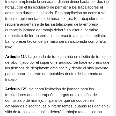
trabajo, ampliando la jornada ordinaria diaria hasta por dos (2)
horas, con el fin exclusivo de permitir a los trabajadores el
descanso durante el sábado. Esta ampliación no constituye
trabajo suplementario o de horas extras. El trabajador que
requiera ausentarse de las instalaciones de la empresa
durante la jornada de trabajo deberá solicitar el permiso
respectivo de forma verbal o por escrito a su jefe inmediato.
La no presentación del permiso será sancionada como falta
leve.
Artículo 11°.
La jornada de trabajo inicia en el sitio de trabajo o
de labor fijado por el superior jerárquico. Se hace expreso que
los tiempos de desplazamiento hacia y desde el sitio previsto
para laborar no serán computables dentro de la jornada de
trabajo.
Artículo 12°.
No habrá limitación de jornada para los
trabajadores que desempeñen cargos de dirección, de
confianza o de manejo, ni para los que se ocupen en
actividades discontinuas o intermitentes, cuando residan en el
sitio de trabajo, los cuales deberán trabajar todo el tiempo