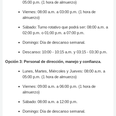
05:00 p.m. (1 hora de almuerzo)
Viernes: 08:00 a.m. a 03:00 p.m. (1 hora de
almuerzo)
Sábado: Turno rotativo que podrá ser: 08:00 a.m. a
02:00 p.m. o 01:00 p.m. a 07:00 p.m.
Domingo: Día de descanso semanal.
Descanso: 10:00 - 10:15 a.m. y 03:15 - 03:30 p.m.
Opción 3: Personal de dirección, manejo y confianza.
Lunes, Martes, Miércoles y Jueves: 08:00 a.m. a
05:00 p.m. (1 hora de almuerzo)
Viernes: 09:00 a.m. a 06:00 p.m. (1 hora de
almuerzo)
Sábado: 08:00 a.m. a 12:00 p.m.
Domingo: Día de descanso semanal.