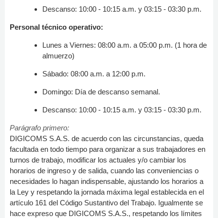
Descanso: 10:00 - 10:15 a.m. y 03:15 - 03:30 p.m.
Personal técnico operativo:
Lunes a Viernes: 08:00 a.m. a 05:00 p.m. (1 hora de
almuerzo)
Sábado: 08:00 a.m. a 12:00 p.m.
Domingo: Día de descanso semanal.
Descanso: 10:00 - 10:15 a.m. y 03:15 - 03:30 p.m.
Parágrafo primero:
DIGICOMS S.A.S. de acuerdo con las circunstancias, queda
facultada en todo tiempo para organizar a sus trabajadores en
turnos de trabajo, modificar los actuales y/o cambiar los
horarios de ingreso y de salida, cuando las conveniencias o
necesidades lo hagan indispensable, ajustando los horarios a
la Ley y respetando la jornada máxima legal establecida en el
artículo 161 del Código Sustantivo del Trabajo. Igualmente se
hace expreso que DIGICOMS S.A.S., respetando los límites