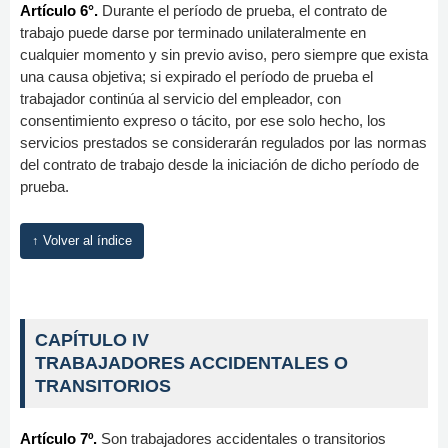
Artículo 6°.
Durante el período de prueba, el contrato de
trabajo puede darse por terminado unilateralmente en
cualquier momento y sin previo aviso, pero siempre que exista
una causa objetiva; si expirado el período de prueba el
trabajador continúa al servicio del empleador, con
consentimiento expreso o tácito, por ese solo hecho, los
servicios prestados se considerarán regulados por las normas
del contrato de trabajo desde la iniciación de dicho período de
prueba.
↑ Volver al índice
CAPÍTULO IV
TRABAJADORES ACCIDENTALES O
TRANSITORIOS
Artículo 7º.
Son trabajadores accidentales o transitorios