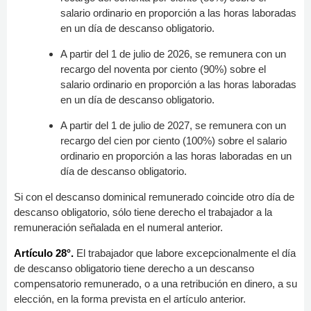
salario ordinario en proporción a las horas laboradas
en un día de descanso obligatorio.
A partir del 1 de julio de 2026, se remunera con un
recargo del noventa por ciento (90%) sobre el
salario ordinario en proporción a las horas laboradas
en un día de descanso obligatorio.
A partir del 1 de julio de 2027, se remunera con un
recargo del cien por ciento (100%) sobre el salario
ordinario en proporción a las horas laboradas en un
día de descanso obligatorio.
Si con el descanso dominical remunerado coincide otro día de
descanso obligatorio, sólo tiene derecho el trabajador a la
remuneración señalada en el numeral anterior.
Artículo 28°.
El trabajador que labore excepcionalmente el día
de descanso obligatorio tiene derecho a un descanso
compensatorio remunerado, o a una retribución en dinero, a su
elección, en la forma prevista en el artículo anterior.