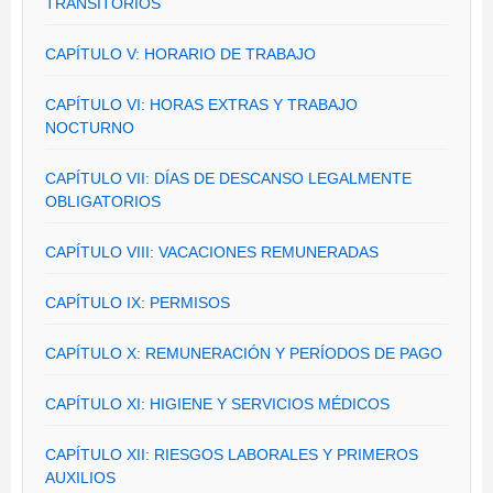
TRANSITORIOS
CAPÍTULO V: HORARIO DE TRABAJO
CAPÍTULO VI: HORAS EXTRAS Y TRABAJO
NOCTURNO
CAPÍTULO VII: DÍAS DE DESCANSO LEGALMENTE
OBLIGATORIOS
CAPÍTULO VIII: VACACIONES REMUNERADAS
CAPÍTULO IX: PERMISOS
CAPÍTULO X: REMUNERACIÓN Y PERÍODOS DE PAGO
CAPÍTULO XI: HIGIENE Y SERVICIOS MÉDICOS
CAPÍTULO XII: RIESGOS LABORALES Y PRIMEROS
AUXILIOS