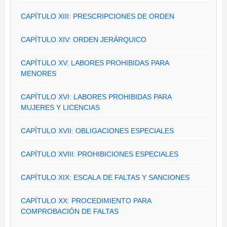
CAPÍTULO XIII: PRESCRIPCIONES DE ORDEN
CAPÍTULO XIV: ORDEN JERÁRQUICO
CAPÍTULO XV: LABORES PROHIBIDAS PARA
MENORES
CAPÍTULO XVI: LABORES PROHIBIDAS PARA
MUJERES Y LICENCIAS
CAPÍTULO XVII: OBLIGACIONES ESPECIALES
CAPÍTULO XVIII: PROHIBICIONES ESPECIALES
CAPÍTULO XIX: ESCALA DE FALTAS Y SANCIONES
CAPÍTULO XX: PROCEDIMIENTO PARA
COMPROBACIÓN DE FALTAS