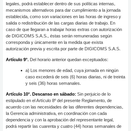
legales, podrá establecer dentro de sus políticas internas,
mecanismos alternativos para dar cumplimiento a la jornada
establecida, como son variaciones en las horas de ingreso y
salida o redistribución de las cargas diarias de trabajo. En
caso de que llegaran a trabajar horas extras con autorización
de DIGICOMS S.A.S., éstas serán remuneradas según
corresponda y únicamente en la medida que exista
autorización previa y escrita por parte de DIGICOMS S.A.S.
Artículo 9°.
Del horario anterior quedan exceptuados:
a) Los menores de edad, cuya jornada en ningún
caso excederá de seis (6) horas diarias, ni de treinta
y seis (36) horas semanales.
Artículo 10°. Descanso en sábado:
Sin perjuicio de lo
estipulado en el Artículo 8º del presente Reglamento, de
acuerdo con las necesidades de las diferentes dependencias,
la Gerencia administrativa, en coordinación con cada
dependencia y con la aprobación del representante legal,
podrá repartir las cuarenta y cuatro (44) horas semanales de