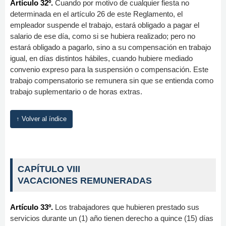
Artículo 32º.
Cuando por motivo de cualquier fiesta no
determinada en el artículo 26 de este Reglamento, el
empleador suspende el trabajo, estará obligado a pagar el
salario de ese día, como si se hubiera realizado; pero no
estará obligado a pagarlo, sino a su compensación en trabajo
igual, en días distintos hábiles, cuando hubiere mediado
convenio expreso para la suspensión o compensación. Este
trabajo compensatorio se remunera sin que se entienda como
trabajo suplementario o de horas extras.
↑ Volver al índice
CAPÍTULO VIII
VACACIONES REMUNERADAS
Artículo 33º.
Los trabajadores que hubieren prestado sus
servicios durante un (1) año tienen derecho a quince (15) días