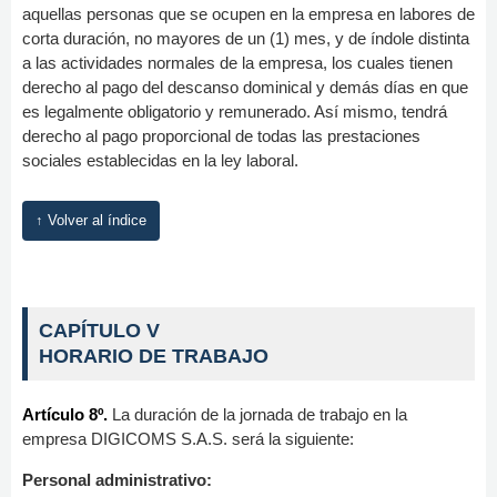
aquellas personas que se ocupen en la empresa en labores de
corta duración, no mayores de un (1) mes, y de índole distinta
a las actividades normales de la empresa, los cuales tienen
derecho al pago del descanso dominical y demás días en que
es legalmente obligatorio y remunerado. Así mismo, tendrá
derecho al pago proporcional de todas las prestaciones
sociales establecidas en la ley laboral.
↑ Volver al índice
CAPÍTULO V
HORARIO DE TRABAJO
Artículo 8º.
La duración de la jornada de trabajo en la
empresa DIGICOMS S.A.S. será la siguiente:
Personal administrativo: