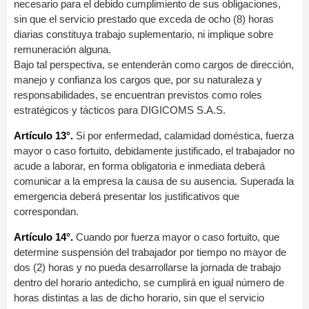
necesario para el debido cumplimiento de sus obligaciones,
sin que el servicio prestado que exceda de ocho (8) horas
diarias constituya trabajo suplementario, ni implique sobre
remuneración alguna.
Bajo tal perspectiva, se entenderán como cargos de dirección,
manejo y confianza los cargos que, por su naturaleza y
responsabilidades, se encuentran previstos como roles
estratégicos y tácticos para DIGICOMS S.A.S.
Artículo 13°.
Si por enfermedad, calamidad doméstica, fuerza
mayor o caso fortuito, debidamente justificado, el trabajador no
acude a laborar, en forma obligatoria e inmediata deberá
comunicar a la empresa la causa de su ausencia. Superada la
emergencia deberá presentar los justificativos que
correspondan.
Artículo 14°.
Cuando por fuerza mayor o caso fortuito, que
determine suspensión del trabajador por tiempo no mayor de
dos (2) horas y no pueda desarrollarse la jornada de trabajo
dentro del horario antedicho, se cumplirá en igual número de
horas distintas a las de dicho horario, sin que el servicio