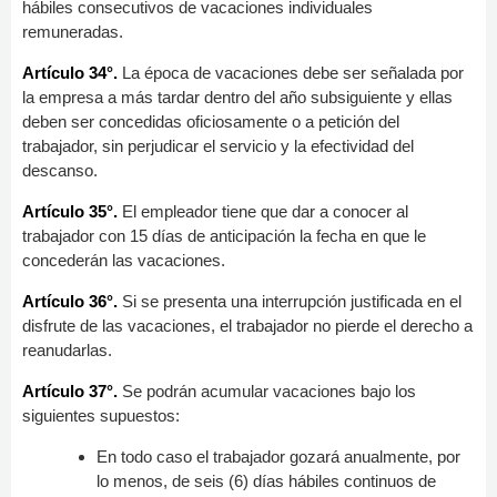
hábiles consecutivos de vacaciones individuales
remuneradas.
Artículo 34°.
La época de vacaciones debe ser señalada por
la empresa a más tardar dentro del año subsiguiente y ellas
deben ser concedidas oficiosamente o a petición del
trabajador, sin perjudicar el servicio y la efectividad del
descanso.
Artículo 35°.
El empleador tiene que dar a conocer al
trabajador con 15 días de anticipación la fecha en que le
concederán las vacaciones.
Artículo 36°.
Si se presenta una interrupción justificada en el
disfrute de las vacaciones, el trabajador no pierde el derecho a
reanudarlas.
Artículo 37°.
Se podrán acumular vacaciones bajo los
siguientes supuestos:
En todo caso el trabajador gozará anualmente, por
lo menos, de seis (6) días hábiles continuos de