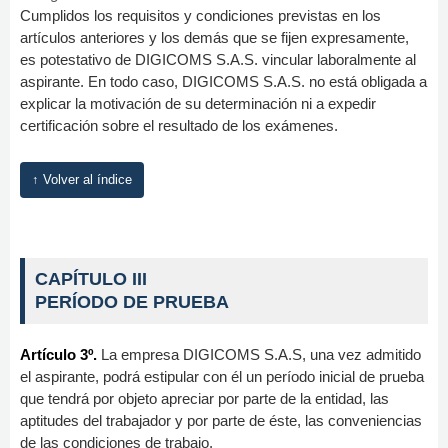
Cumplidos los requisitos y condiciones previstas en los
artículos anteriores y los demás que se fijen expresamente,
es potestativo de DIGICOMS S.A.S. vincular laboralmente al
aspirante. En todo caso, DIGICOMS S.A.S. no está obligada a
explicar la motivación de su determinación ni a expedir
certificación sobre el resultado de los exámenes.
↑ Volver al índice
CAPÍTULO III
PERÍODO DE PRUEBA
Artículo 3º.
La empresa DIGICOMS S.A.S, una vez admitido
el aspirante, podrá estipular con él un período inicial de prueba
que tendrá por objeto apreciar por parte de la entidad, las
aptitudes del trabajador y por parte de éste, las conveniencias
de las condiciones de trabajo.