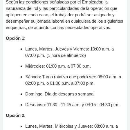
Según las condiciones señaladas por el Empleador, la
naturaleza del rol y las particularidades de la operación que
apliquen en cada caso, el trabajador podrá ser asignado y
desempeñar su jornada laboral en cualquiera de los siguientes
esquemas, de acuerdo con las necesidades operativas:
Opción 1:
Lunes, Martes, Jueves y Viernes: 10:00 a.m. a
07:00 p.m. (1 hora de almuerzo)
Miércoles: 01:00 p.m. a 07:00 p.m.
Sábado: Turno rotativo que podrá ser: 08:00 a.m. a
02:00 p.m. o 01:00 p.m. a 07:00 p.m.
Domingo: Día de descanso semanal.
Descanso: 11:30 - 11:45 a.m. y 04:15 - 04:30 p.m.
Opción 2:
Lunes, Martes, Miércoles y Jueves: 08:00 a.m. a