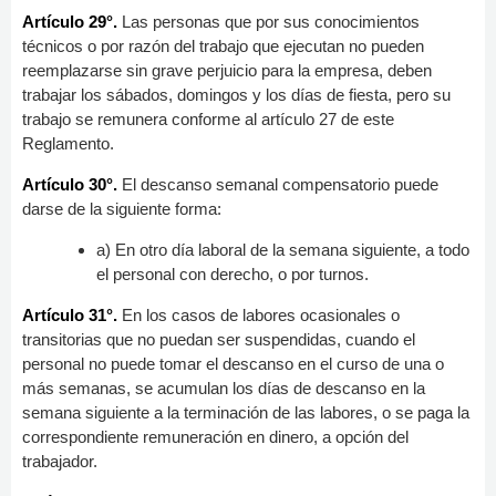
Artículo 29°.
Las personas que por sus conocimientos
técnicos o por razón del trabajo que ejecutan no pueden
reemplazarse sin grave perjuicio para la empresa, deben
trabajar los sábados, domingos y los días de fiesta, pero su
trabajo se remunera conforme al artículo 27 de este
Reglamento.
Artículo 30°.
El descanso semanal compensatorio puede
darse de la siguiente forma:
a) En otro día laboral de la semana siguiente, a todo
el personal con derecho, o por turnos.
Artículo 31°.
En los casos de labores ocasionales o
transitorias que no puedan ser suspendidas, cuando el
personal no puede tomar el descanso en el curso de una o
más semanas, se acumulan los días de descanso en la
semana siguiente a la terminación de las labores, o se paga la
correspondiente remuneración en dinero, a opción del
trabajador.