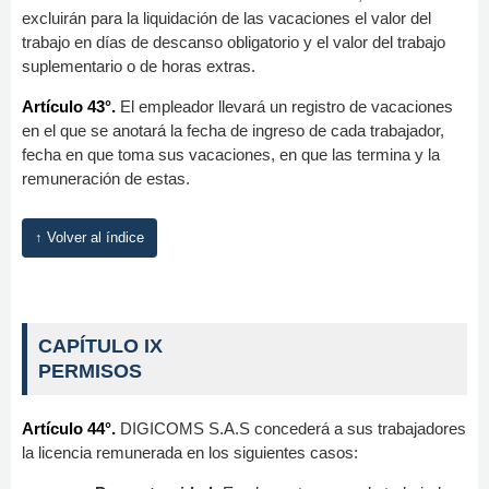
excluirán para la liquidación de las vacaciones el valor del
trabajo en días de descanso obligatorio y el valor del trabajo
suplementario o de horas extras.
Artículo 43°.
El empleador llevará un registro de vacaciones
en el que se anotará la fecha de ingreso de cada trabajador,
fecha en que toma sus vacaciones, en que las termina y la
remuneración de estas.
↑ Volver al índice
CAPÍTULO IX
PERMISOS
Artículo 44°.
DIGICOMS S.A.S concederá a sus trabajadores
la licencia remunerada en los siguientes casos: