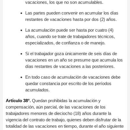
vacaciones, los que no son acumulables.
Las partes pueden convenir en acumular los días
restantes de vacaciones hasta por dos (2) años.
La acumulación puede ser hasta por cuatro (4)
años, cuando se trate de trabajadores técnicos,
especializados, de confianza o de manejo.
Si el trabajador goza únicamente de seis días de
vacaciones en un año se presume que acumula los
días restantes de vacaciones a las posteriores.
En todo caso de acumulación de vacaciones debe
quedar constancia por escrito de los períodos
acumulados.
Artículo 38°.
Quedan prohibidas la acumulación y
compensación, aún parcial, de las vacaciones de los
trabajadores menores de dieciocho (18) años durante la
vigencia del contrato de trabajo, quienes deben disfrutar de la
totalidad de las vacaciones en tiempo, durante el año siguiente