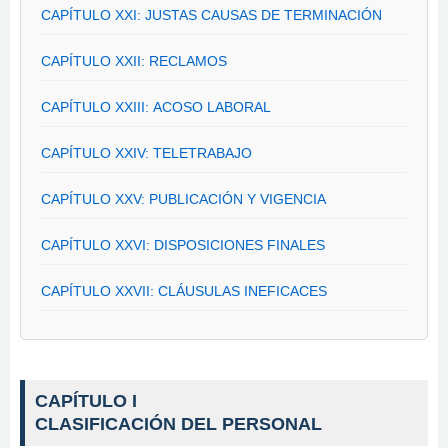
CAPÍTULO XXI: JUSTAS CAUSAS DE TERMINACIÓN
CAPÍTULO XXII: RECLAMOS
CAPÍTULO XXIII: ACOSO LABORAL
CAPÍTULO XXIV: TELETRABAJO
CAPÍTULO XXV: PUBLICACIÓN Y VIGENCIA
CAPÍTULO XXVI: DISPOSICIONES FINALES
CAPÍTULO XXVII: CLÁUSULAS INEFICACES
CAPÍTULO I
CLASIFICACIÓN DEL PERSONAL