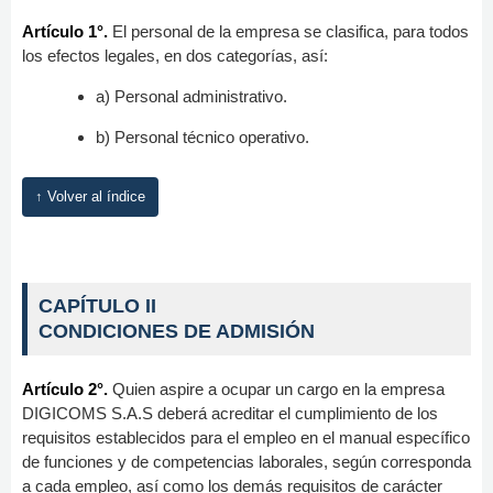
Artículo 1°.
El personal de la empresa se clasifica, para todos
los efectos legales, en dos categorías, así:
a) Personal administrativo.
b) Personal técnico operativo.
↑ Volver al índice
CAPÍTULO II
CONDICIONES DE ADMISIÓN
Artículo 2°.
Quien aspire a ocupar un cargo en la empresa
DIGICOMS S.A.S deberá acreditar el cumplimiento de los
requisitos establecidos para el empleo en el manual específico
de funciones y de competencias laborales, según corresponda
a cada empleo, así como los demás requisitos de carácter