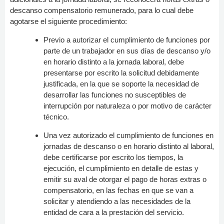
descanso compensatorio remunerado, para lo cual debe
agotarse el siguiente procedimiento:
Previo a autorizar el cumplimiento de funciones por
parte de un trabajador en sus días de descanso y/o
en horario distinto a la jornada laboral, debe
presentarse por escrito la solicitud debidamente
justificada, en la que se soporte la necesidad de
desarrollar las funciones no susceptibles de
interrupción por naturaleza o por motivo de carácter
técnico.
Una vez autorizado el cumplimiento de funciones en
jornadas de descanso o en horario distinto al laboral,
debe certificarse por escrito los tiempos, la
ejecución, el cumplimiento en detalle de estas y
emitir su aval de otorgar el pago de horas extras o
compensatorio, en las fechas en que se van a
solicitar y atendiendo a las necesidades de la
entidad de cara a la prestación del servicio.