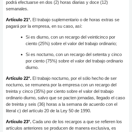
podrá efectuarse en dos (2) horas diarias y doce (12)
semanales.
Artículo 21°.
El trabajo suplementario o de horas extras se
pagará por la empresa, en su caso, así:
Si es diurno, con un recargo del veinticinco por
ciento (25%) sobre el valor del trabajo ordinario;
Si es nocturno, con un recargo del setenta y cinco
por ciento (75%) sobre el valor del trabajo ordinario
diurno.
Artículo 22°.
El trabajo nocturno, por el sólo hecho de ser
nocturno, se remunera por la empresa con un recargo del
treinta y cinco (35%) por ciento sobre el valor del trabajo
ordinario diurno, salvo que se pacten jornadas, llegado el caso
de treinta y seis (36) horas a la semana de acuerdo con el
literal c) del artículo 20 de la Ley 50 de 1990.
Artículo 23°.
Cada uno de los recargos a que se refieren los
artículos anteriores se producen de manera exclusiva, es