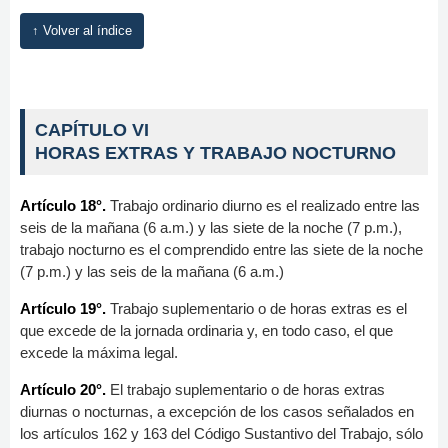
↑ Volver al índice
CAPÍTULO VI
HORAS EXTRAS Y TRABAJO NOCTURNO
Artículo 18°.
Trabajo ordinario diurno es el realizado entre las
seis de la mañana (6 a.m.) y las siete de la noche (7 p.m.),
trabajo nocturno es el comprendido entre las siete de la noche
(7 p.m.) y las seis de la mañana (6 a.m.)
Artículo 19°.
Trabajo suplementario o de horas extras es el
que excede de la jornada ordinaria y, en todo caso, el que
excede la máxima legal.
Artículo 20°.
El trabajo suplementario o de horas extras
diurnas o nocturnas, a excepción de los casos señalados en
los artículos 162 y 163 del Código Sustantivo del Trabajo, sólo