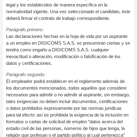
legal y los establecidos de manera específica en la
normatividad vigente. Una vez seleccionado el candidato, éste
deberá firmar el contrato de trabajo correspondiente.
Parágrafo primero:
Las declaraciones hechas en la hoja de vida por un aspirante
a un empleo en DIGICOMS S.A.S. se presumirán ciertas y se
tendrá como engaño a DIGICOMS S.A.S. cualquier
inexactitud o alteración, modificación o falsificación de los
datos y certificaciones.
Parágrafo segundo:
El empleador podrá establecer en el reglamento además de
los documentos mencionados, todos aquellos que considere
necesarios para admitir o no admitir al aspirante, sin embargo,
tales exigencias no deben incluir documentos, certificaciones
o datos prohibidos expresamente por las normas jurídicas
para tal efecto: así es prohibida la exigencia de la inclusión en
formatos o cartas de solicitud de empleo “datos acerca del
estado civil de las personas, números de hijos que tenga, la
religión que profesan o el partido político al cual pertenezca”