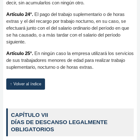
decir, sin acumularlos con ningún otro.
Artículo 24°.
El pago del trabajo suplementario o de horas
extras y el del recargo por trabajo nocturno, en su caso, se
efectuará junto con el del salario ordinario del período en que
se ha causado, o a más tardar con el salario del período
siguiente.
Artículo 25°.
En ningún caso la empresa utilizará los servicios
de sus trabajadores menores de edad para realizar trabajo
suplementario, nocturno o de horas extras.
↑ Volver al índice
CAPÍTULO VII
DÍAS DE DESCANSO LEGALMENTE
OBLIGATORIOS